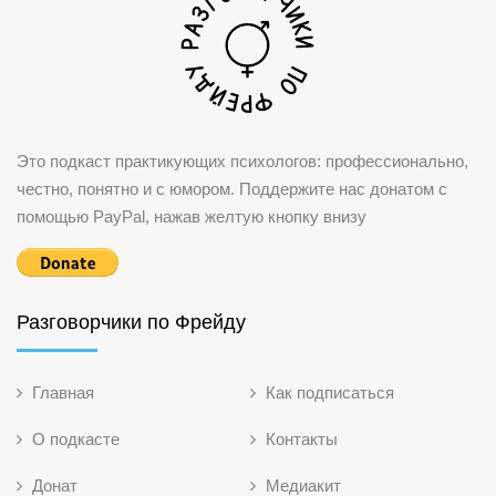
Это подкаст практикующих психологов: профессионально,
честно, понятно и с юмором. Поддержите нас донатом с
помощью PayPal, нажав желтую кнопку внизу
Разговорчики по Фрейду
Главная
Как подписаться
О подкасте
Контакты
Донат
Медиакит