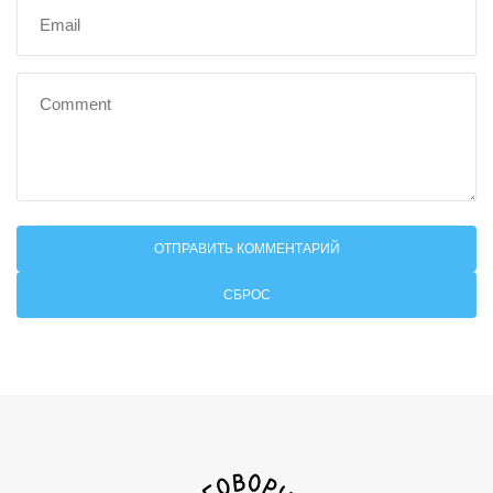
СБРОС